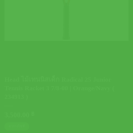
Head ไม้เทนนิสเด็ก Radical 25 Junior
Tennis Racket 3 7/8-00 | Orange/Navy (
234913 )
3,500.00
฿
ตารางไซส์