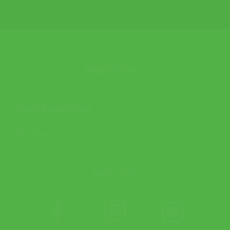
ข้อมูลเกี่ยวกับเรา
ช่วยเหลือและข้อมูล
เกี่ยวกับเรา
ติดตาม APX