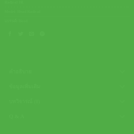
Radical JR
Model:
Head Radical
แบรนด์:
Head
คำอธิบาย
ข้อมูลเพิ่มเติม
บทวิจารณ์ (0)
Q & A