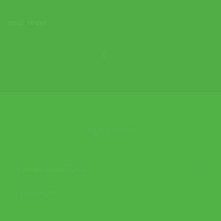
คุณอาจชอบ
ข้อมูลเกี่ยวกับเรา
ช่วยเหลือและข้อมูล
เกี่ยวกับเรา