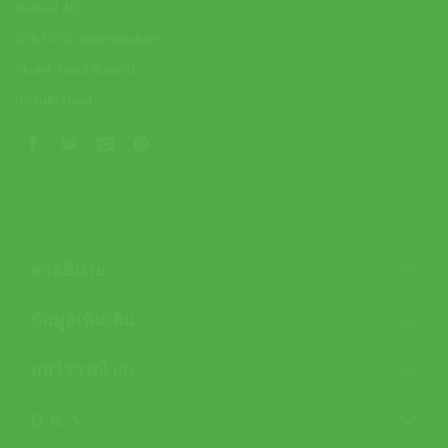
Radical JR
ป้ายกำกับ:
nontennisshoes
Model:
Head Radical
แบรนด์:
Head
คำอธิบาย
ข้อมูลเพิ่มเติม
บทวิจารณ์ (0)
Q & A