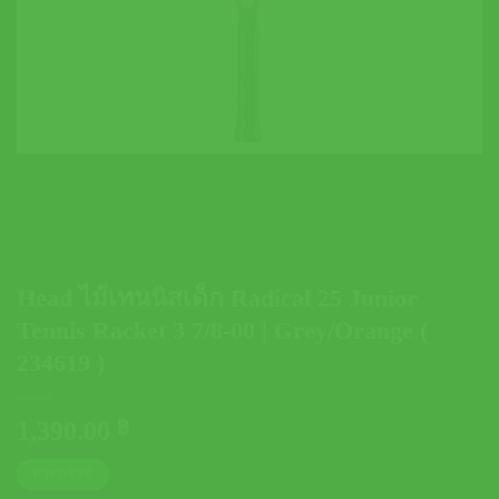
Head ไม้เทนนิสเด็ก Radical 25 Junior
Tennis Racket 3 7/8-00 | Grey/Orange (
234619 )
1,390.00
฿
ตารางไซส์