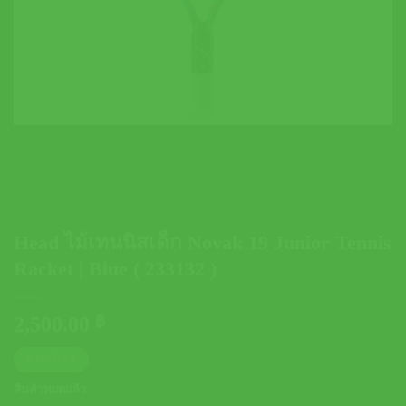
Head ไม้เทนนิสเด็ก Novak 19 Junior Tennis
Racket | Blue ( 233132 )
2,500.00
฿
ตารางไซส์
สินค้าหมดแล้ว