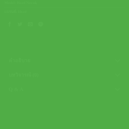
Model:
Head Novak
แบรนด์:
Head
คำอธิบาย
บทวิจารณ์ (0)
Q & A