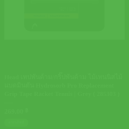
Head เทปพันด้าม/กริ๊ปพันด้าม ไม้เทนนิสไม้
แบดมินตัน Hydrosorb Pro Replacement
Grip Tape Racket Tennis | Grey ( 285303 )
269.00
฿
ตารางไซส์