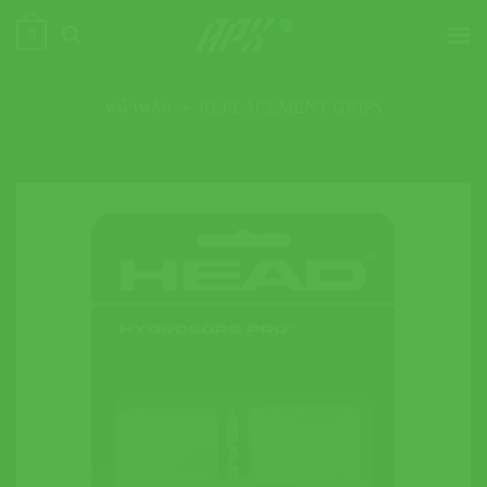
ข้าม
0
ไป
ยัง
เนื้อหา
หน้าหลัก
»
REPLACEMENT GRIPS