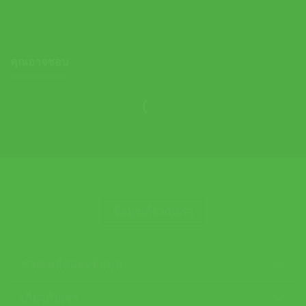
คุณอาจชอบ
ข้อมูลเกี่ยวกับเรา
ช่วยเหลือและข้อมูล
เกี่ยวกับเรา