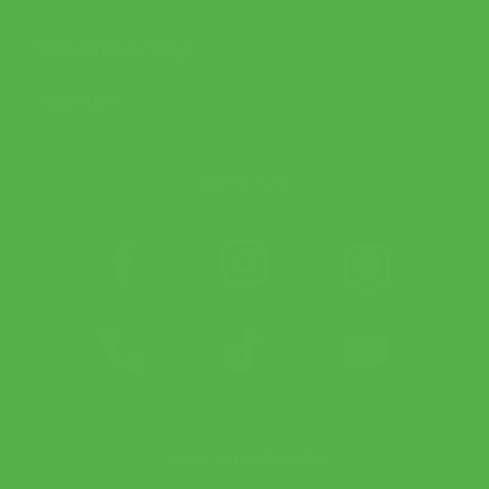
ช่วยเหลือและข้อมูล
เกี่ยวกับเรา
ติดตาม APX
ช่องทางการชำระเงิน