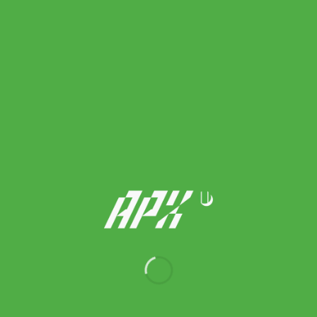
Head ไม้เทนนิสเด็ก Jannik 21 Junior 2026 Tennis Racket | Blue (
231466 )