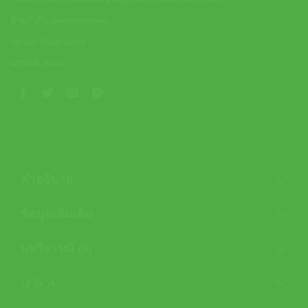
ป้ายกำกับ:
nontennisshoes
Model:
Head Speed
แบรนด์:
Head
คำอธิบาย
ข้อมูลเพิ่มเติม
บทวิจารณ์ (0)
Q & A