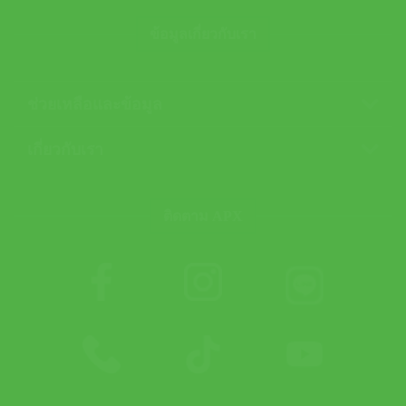
ข้อมูลเกี่ยวกับเรา
ช่วยเหลือและข้อมูล
เกี่ยวกับเรา
ติดตาม APX