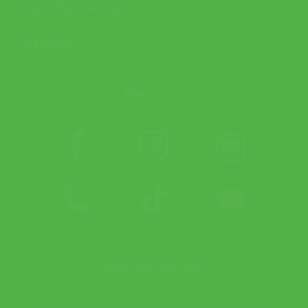
ช่วยเหลือและข้อมูล
เกี่ยวกับเรา
ติดตาม APX
ช่องทางการชำระเงิน