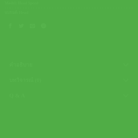
Model:
Head Speed
แบรนด์:
Head
คำอธิบาย
บทวิจารณ์ (0)
Q & A