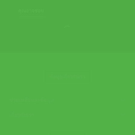
คุณอาจชอบ
ข้อมูลเกี่ยวกับเรา
ช่วยเหลือและข้อมูล
เกี่ยวกับเรา