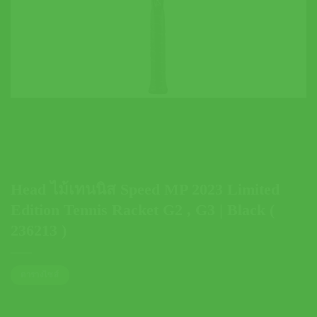
Head ไม้เทนนิส Speed MP 2023 Limited
Edition Tennis Racket G2 , G3 | Black (
236213 )
ตารางไซส์