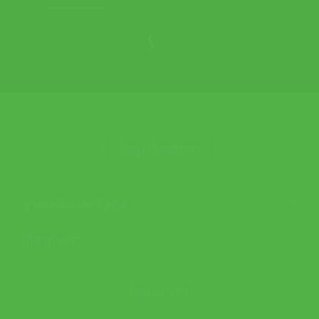
ข้อมูลเกี่ยวกับเรา
ช่วยเหลือและข้อมูล
เกี่ยวกับเรา
ติดตาม APX