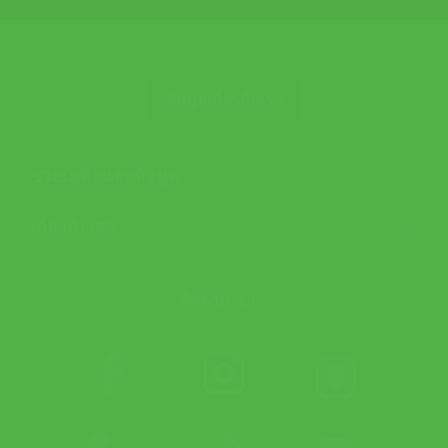
ข้อมูลเกี่ยวกับเรา
ช่วยเหลือและข้อมูล
เกี่ยวกับเรา
ติดตาม APX