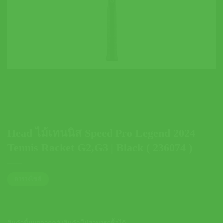
Head ไม้เทนนิส Speed Pro Legend 2024
Tennis Racket G2,G3 | Black ( 236074 )
ตารางไซส์