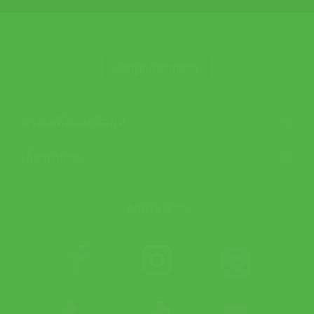
ข้อมูลเกี่ยวกับเรา
ช่วยเหลือและข้อมูล
เกี่ยวกับเรา
ติดตาม APX