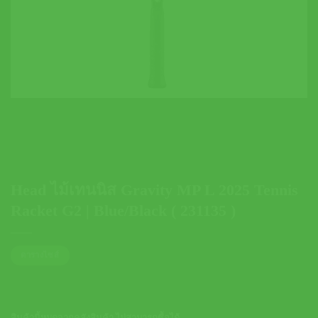
Head ไม้เทนนิส Gravity MP L 2025 Tennis
Racket G2 | Blue/Black ( 231135 )
ตารางไซส์