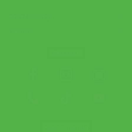
ช่วยเหลือและข้อมูล
เกี่ยวกับเรา
ติดตาม APX
ช่องทางการชำระเงิน