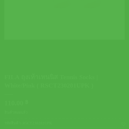
FILA ถุงเท้าเทนนิส Tennis Socks |
White/Pink ( RSCT230201UPK )
110.00
฿
สินค้าหมดแล้ว
รหัสสินค้า:
RSCT230201UPK