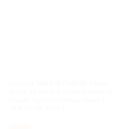
Converse รองเท้าผ้าใบผู้หญิง Chuck
Taylor All Star Lift Denim Fashion Ox
Cream | Egret/Navy/Burnt Honey (
A03829CS3CMXX )
ตารางไซส์