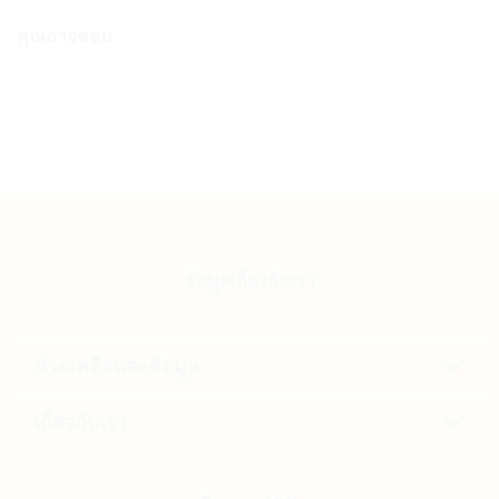
คุณอาจชอบ
ข้อมูลเกี่ยวกับเรา
ช่วยเหลือและข้อมูล
เกี่ยวกับเรา