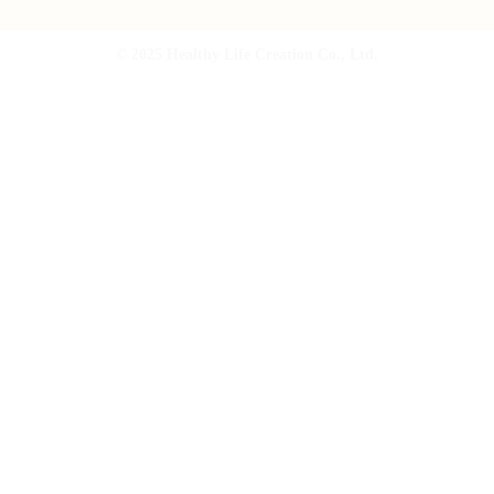
© 2025 Healthy Life Creation Co., Ltd.