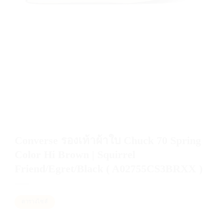
Converse รองเท้าผ้าใบ Chuck 70 Spring
Color Hi Brown | Squirrel
Friend/Egret/Black ( A02755CS3BRXX )
ตารางไซส์