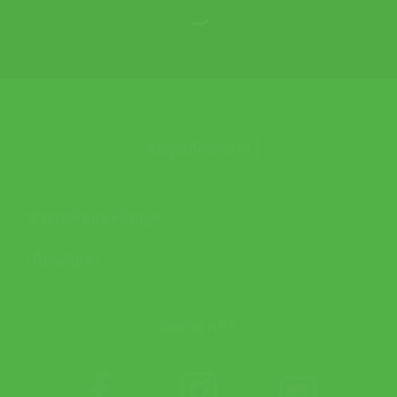
ข้อมูลเกี่ยวกับเรา
ช่วยเหลือและข้อมูล
เกี่ยวกับเรา
ติดตาม APX