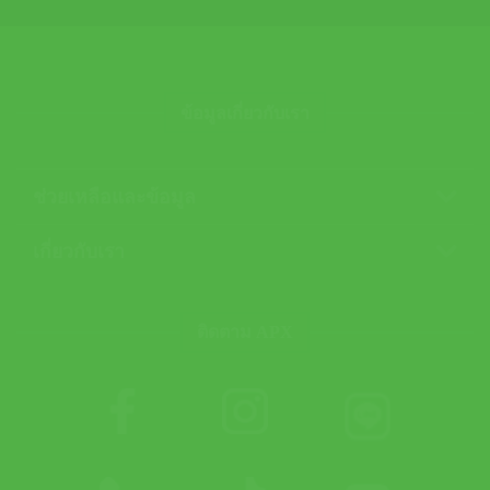
ข้อมูลเกี่ยวกับเรา
ช่วยเหลือและข้อมูล
เกี่ยวกับเรา
ติดตาม APX