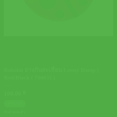
Babolat ยางกันสะเทือน Loony Damp |
Red/Black ( 700035 )
100.00
฿
ตารางไซส์
สินค้าหมดแล้ว