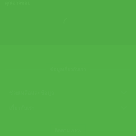
คุณอาจชอบ
ข้อมูลเกี่ยวกับเรา
ช่วยเหลือและข้อมูล
เกี่ยวกับเรา
ติดตาม APX