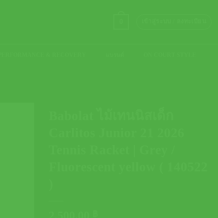
0
เข้าสู่ระบบ / ลงทะเบียน
PERFORMANCE & RECOVERY
แบรนด์
ON COURT STYLE
Babolat ไม้เทนนิสเด็ก
Carlitos Junior 21 2026
Tennis Racket | Grey /
Fluorescent yellow ( 140522
)
2,500.00
฿