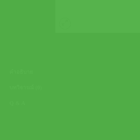
คำอธิบาย
บทวิจารณ์ (0)
Q & A