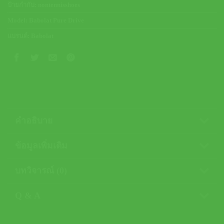
ป้ายกำกับ:
nontennisshoes
Model:
Babolat Pure Drive
แบรนด์:
Babolat
คำอธิบาย
ข้อมูลเพิ่มเติม
บทวิจารณ์ (0)
Q & A