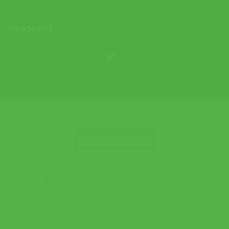
คุณอาจชอบ
ข้อมูลเกี่ยวกับเรา
ช่วยเหลือและข้อมูล
เกี่ยวกับเรา