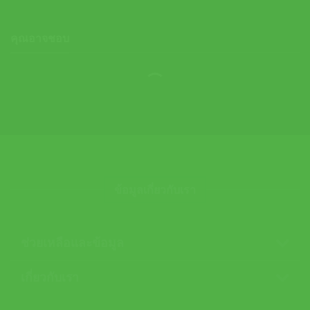
คุณอาจชอบ
ข้อมูลเกี่ยวกับเรา
ช่วยเหลือและข้อมูล
เกี่ยวกับเรา