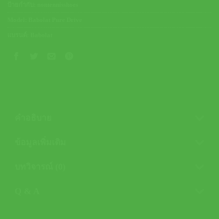
ป้ายกำกับ:
nontennisshoes
Model:
Babolat Pure Drive
แบรนด์:
Babolat
คำอธิบาย
ข้อมูลเพิ่มเติม
บทวิจารณ์ (0)
Q & A