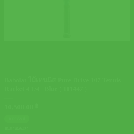
Babolat ไม้เทนนิส Pure Drive 107 Tennis
Racket 4 1/4 | Blue ( 101447 )
10,500.00
฿
ตารางไซส์
สินค้าหมดแล้ว