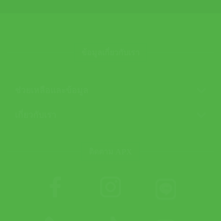
ข้อมูลเกี่ยวกับเรา
ช่วยเหลือและข้อมูล
เกี่ยวกับเรา
ติดตาม APX