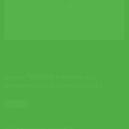
Babolat ไม้เทนนิส Evo Drive 115
Wimbledon (2024) | Gray ( 102523 )
ตารางไซส์