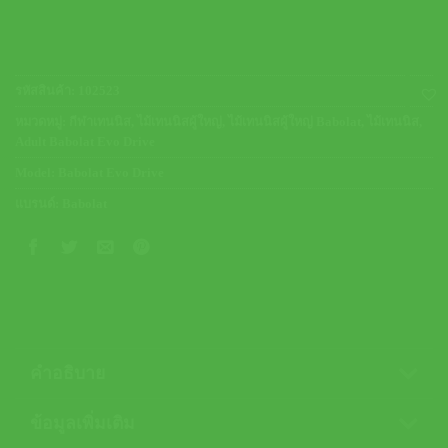
รหัสสินค้า:
102523
หมวดหมู่:
กีฬาเทนนิส
,
ไม้เทนนิสผู้ใหญ่
,
ไม้เทนนิสผู้ใหญ่ Babolat
,
ไม้เทนนิส
,
Adult Babolat Evo Drive
Model:
Babolat Evo Drive
แบรนด์:
Babolat
คำอธิบาย
ข้อมูลเพิ่มเติม