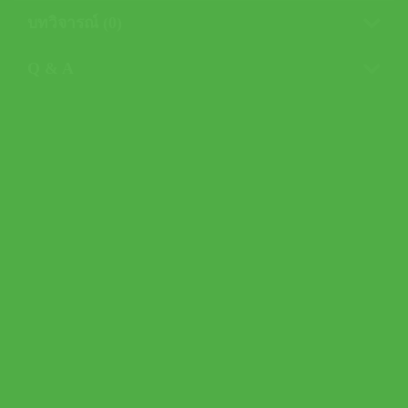
บทวิจารณ์ (0)
Q & A