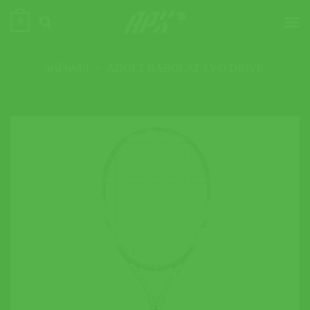
ข้าม
0
ไป
ยัง
เนื้อหา
หน้าหลัก
»
ADULT BABOLAT EVO DRIVE