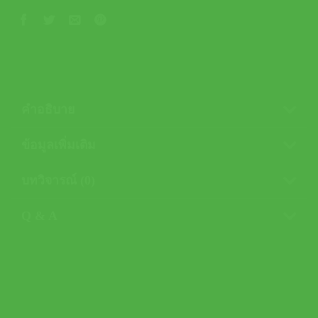
คำอธิบาย
ข้อมูลเพิ่มเติม
บทวิจารณ์ (0)
Q & A