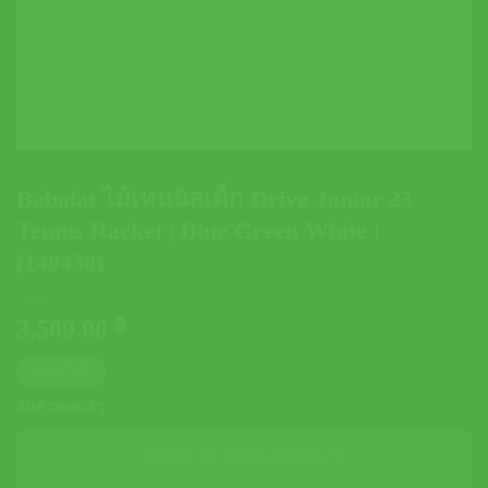
Babolat ไม้เทนนิสเด็ก Drive Junior 23
Tennis Racket | Blue Green White |
(140438)
3,500.00
฿
ตารางไซส์
สินค้าหมดแล้ว
Notify me when restocked