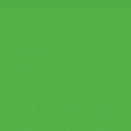
ข้อมูลเกี่ยวกับเรา
ช่วยเหลือและข้อมูล
เกี่ยวกับเรา
ติดตาม APX