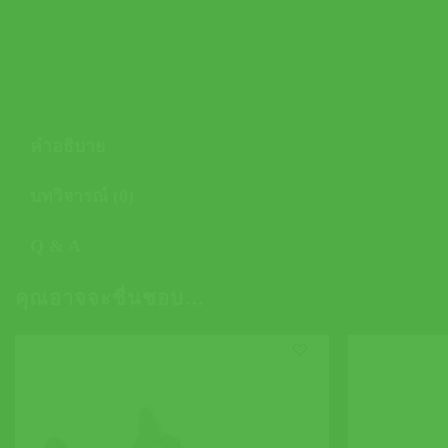
คำอธิบาย
บทวิจารณ์ (0)
Q & A
คุณอาจจะชื่นชอบ…