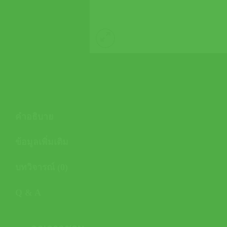
คำอธิบาย
ข้อมูลเพิ่มเติม
บทวิจารณ์ (0)
Q & A