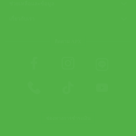
ช่วยเหลือและข้อมูล
เกี่ยวกับเรา
ติดตาม APX
ช่องทางการชำระเงิน