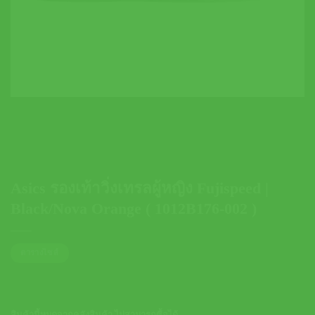
Asics รองเท้าวิ่งเทรลผู้หญิง Fujispeed |
Black/Nova Orange ( 1012B176-002 )
ตารางไซส์