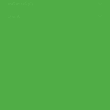
บทวิจารณ์ (0)
Q & A