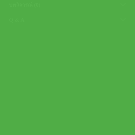
บทวิจารณ์ (0)
Q & A