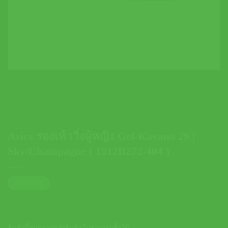
Asics รองเท้าวิ่งผู้หญิง Gel-Kayano 29 |
Sky/Champagne ( 1012B272-404 )
ตารางไซส์