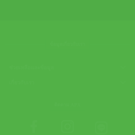
ข้อมูลเกี่ยวกับเรา
ช่วยเหลือและข้อมูล
เกี่ยวกับเรา
ติดตาม APX