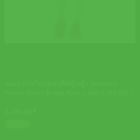
Asics กระโปรงเทนนิสผู้หญิง Women’s
Match Skirt | Bright Rose ( 2042A392-700 )
2,200.00
฿
ตารางไซส์