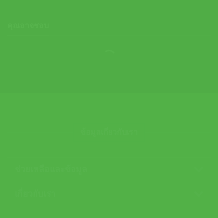
คุณอาจชอบ
ข้อมูลเกี่ยวกับเรา
ช่วยเหลือและข้อมูล
เกี่ยวกับเรา