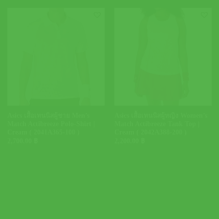
Asics เสื้อเทนนิสผู้ชาย Men’s
Asics เสื้อเทนนิสผู้หญิง Women’s
Match Actibreeze Polo-Shirt |
Match Actibreeze Tank Top |
Cream ( 2041A365-100 )
Cream ( 2042A388-200 )
2,700.00
฿
2,200.00
฿