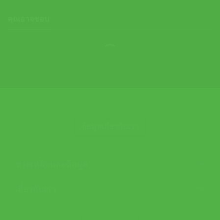
คุณอาจชอบ
ข้อมูลเกี่ยวกับเรา
ช่วยเหลือและข้อมูล
เกี่ยวกับเรา