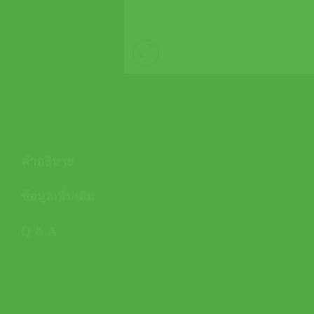
คำอธิบาย
ข้อมูลเพิ่มเติม
Q & A