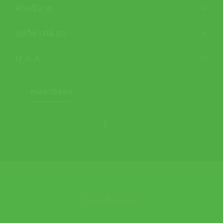
คำอธิบาย
บทวิจารณ์ (0)
Q & A
คุณอาจชอบ
ข้อมูลเกี่ยวกับเรา