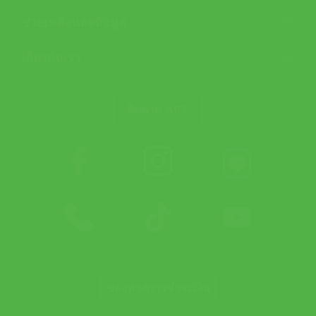
ช่วยเหลือและข้อมูล
เกี่ยวกับเรา
ติดตาม APX
ช่องทางการชำระเงิน