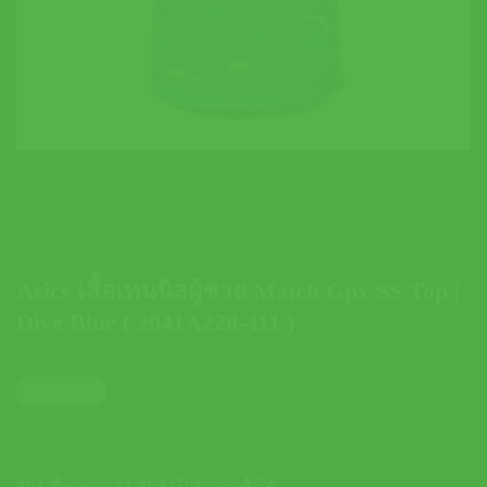
Asics เสื้อเทนนิสผู้ชาย Match Gpx SS Top |
Dive Blue ( 2041A228-411 )
ตารางไซส์