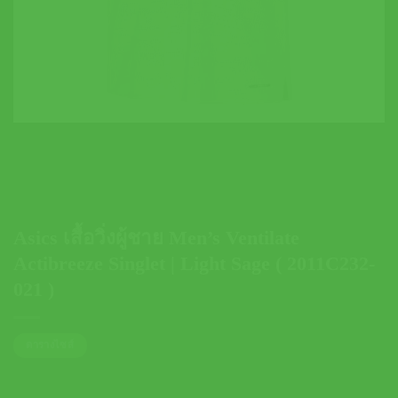
Asics เสื้อวิ่งผู้ชาย Men’s Ventilate
Actibreeze Singlet | Light Sage ( 2011C232-
021 )
ตารางไซส์