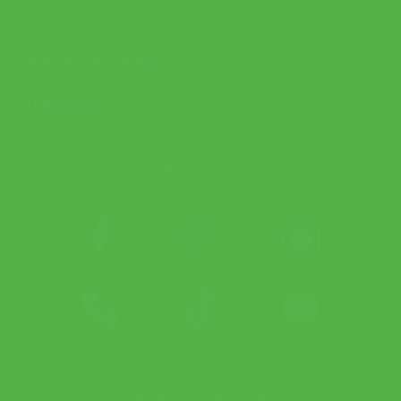
ช่วยเหลือและข้อมูล
เกี่ยวกับเรา
ติดตาม APX
ช่องทางการชำระเงิน