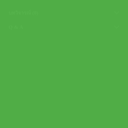
บทวิจารณ์ (0)
Q & A