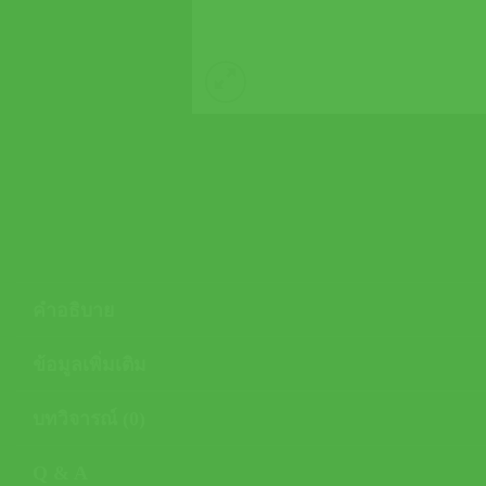
คำอธิบาย
ข้อมูลเพิ่มเติม
บทวิจารณ์ (0)
Q & A