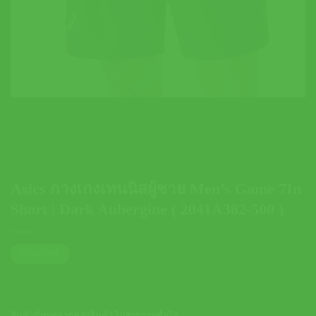
Asics กางเกงเทนนิสผู้ชาย Men’s Game 7In
Short | Dark Aubergine ( 2041A382-500 )
ตารางไซส์