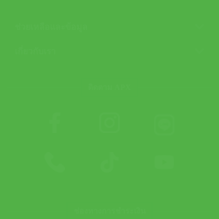
ช่วยเหลือและข้อมูล
เกี่ยวกับเรา
ติดตาม APX
ช่องทางการชำระเงิน