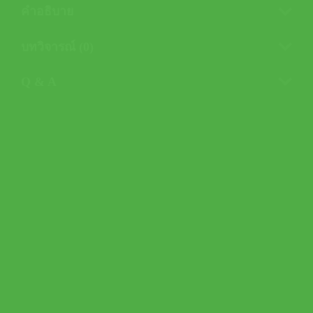
คำอธิบาย
บทวิจารณ์ (0)
Q & A