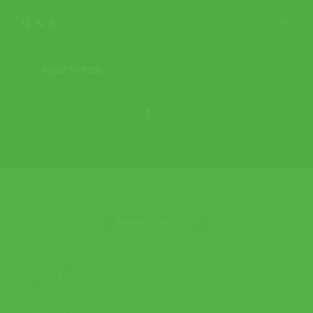
Q & A
คุณอาจชอบ
ข้อมูลเกี่ยวกับเรา
ช่วยเหลือและข้อมูล
เกี่ยวกับเรา