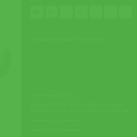
สินค้านี้หมดจากคลังสินค้า ไม่สามารถซื้อได้
รหัสสินค้า:
1042A279250
หมวดหมู่:
กีฬาเทนนิส
,
รองเท้าเทนนิสผู้หญิง Asics
,
รองเท้า
เทนนิสผู้หญิง
,
Women Asics Gel-Resolution
,
รองเท้าเทนนิส
Collection:
Asics Us Open 2026
Model:
Asics Gel-Resolution