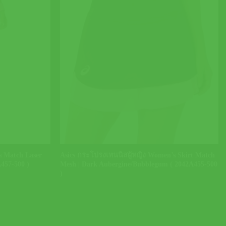
+
s Match Laser
Asics กระโปรงเทนนิสผู้หญิง Women’s Skirt Match
457-500 )
Mesh | Dark Aubergine/Bubblegum ( 2042A455-500
)