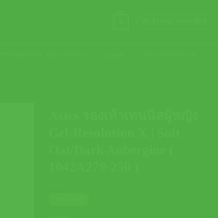
0
เข้าสู่ระบบ / ลงทะเบียน
PERFORMANCE & RECOVERY
แบรนด์
ON COURT STYLE
Asics รองเท้าเทนนิสผู้หญิง
Gel-Resolution X | Soft
Oat/Dark Aubergine (
1042A279-250 )
ตารางไซส์
Color