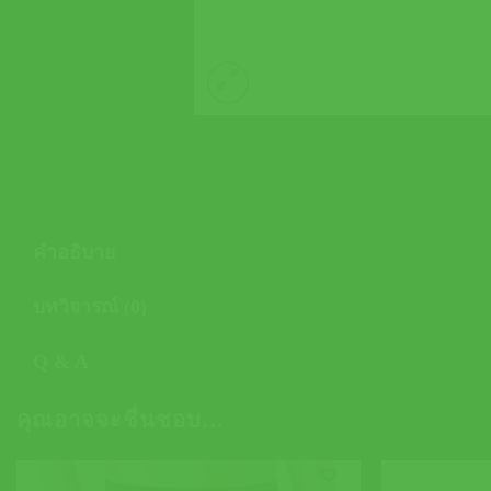
คำอธิบาย
บทวิจารณ์ (0)
Q & A
คุณอาจจะชื่นชอบ…