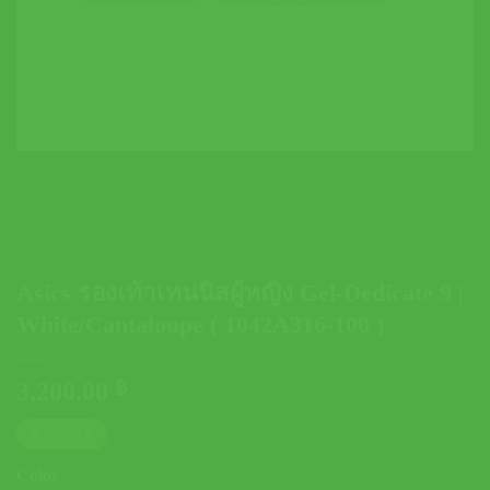
Asics รองเท้าเทนนิสผู้หญิง Gel-Dedicate 9 |
White/Cantaloupe ( 1042A316-100 )
3,200.00
฿
ตารางไซส์
Color