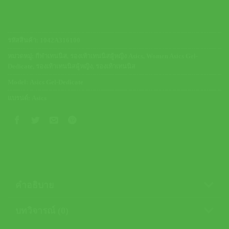
รหัสสินค้า:
1042A316100
หมวดหมู่:
กีฬาเทนนิส
,
รองเท้าเทนนิสผู้หญิง Asics
,
Women Asics Gel-
Dedicate
,
รองเท้าเทนนิสผู้หญิง
,
รองเท้าเทนนิส
Model:
Asics Gel-Dedicate
แบรนด์:
Asics
คำอธิบาย
บทวิจารณ์ (0)