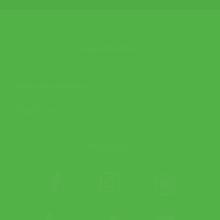
ข้อมูลเกี่ยวกับเรา
ช่วยเหลือและข้อมูล
เกี่ยวกับเรา
ติดตาม APX