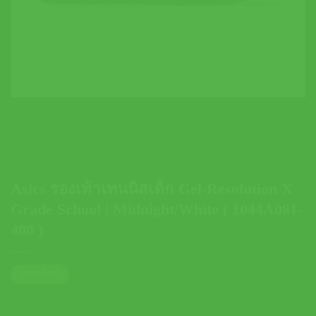
Asics รองเท้าเทนนิสเด็ก Gel-Resolution X
Grade School | Midnight/White ( 1044A081-
400 )
ตารางไซส์