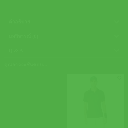
คำอธิบาย
บทวิจารณ์ (0)
Q & A
คุณอาจจะชื่นชอบ…