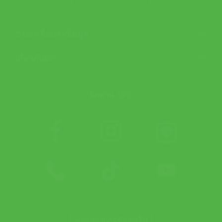
ช่วยเหลือและข้อมูล
เกี่ยวกับเรา
ติดตาม APX
ช่องทางการชำระเงิน