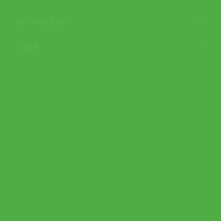
บทวิจารณ์ (0)
Q & A