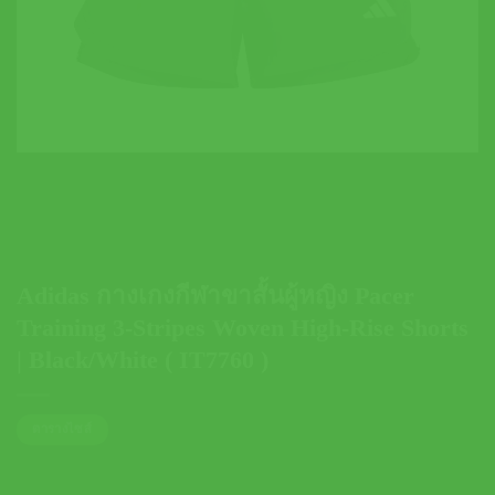
Adidas กางเกงกีฬาขาสั้นผู้หญิง Pacer
Training 3-Stripes Woven High-Rise Shorts
| Black/White ( IT7760 )
ตารางไซส์