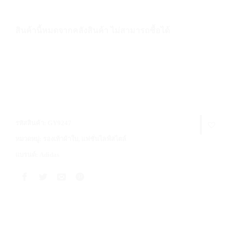
สินค้านี้หมดจากคลังสินค้า ไม่สามารถซื้อได้
รหัสสินค้า:
GY9247
หมวดหมู่:
รองเท้าผ้าใบ
,
แฟชั่นไลฟ์สไตล์
แบรนด์:
Adidas