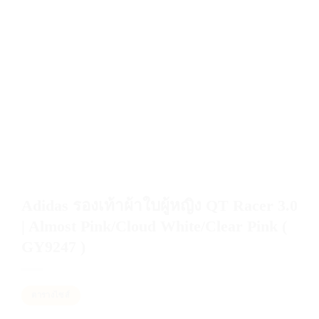
Adidas รองเท้าผ้าใบผู้หญิง QT Racer 3.0
| Almost Pink/Cloud White/Clear Pink (
GY9247 )
ตารางไซส์