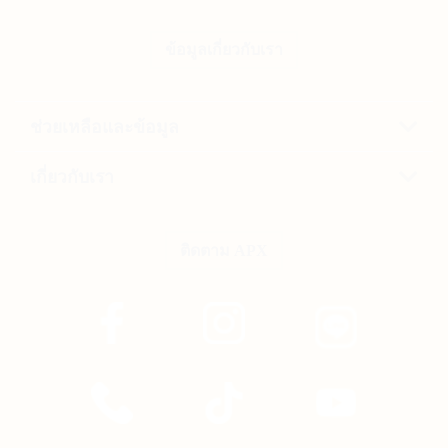
ข้อมูลเกี่ยวกับเรา
ช่วยเหลือและข้อมูล
เกี่ยวกับเรา
ติดตาม APX