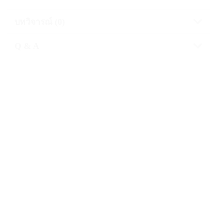
บทวิจารณ์ (0)
Q & A