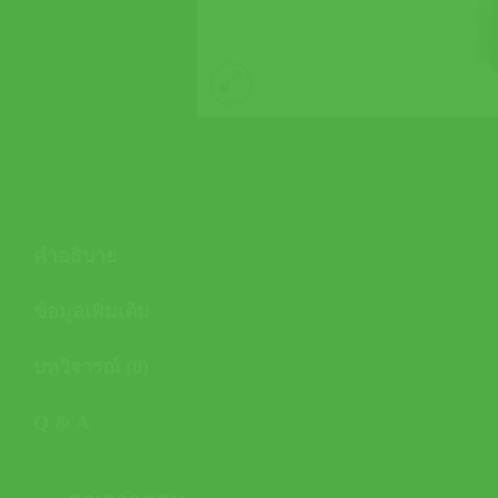
คำอธิบาย
ข้อมูลเพิ่มเติม
บทวิจารณ์ (0)
Q & A