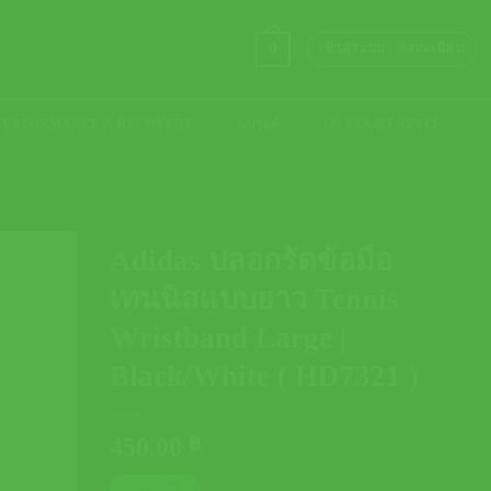
0
เข้าสู่ระบบ / ลงทะเบียน
PERFORMANCE & RECOVERY
แบรนด์
ON COURT STYLE
Adidas ปลอกรัดข้อมือ
เทนนิสแบบยาว Tennis
Wristband Large |
Black/White ( HD7321 )
450.00
฿
ตารางไซส์