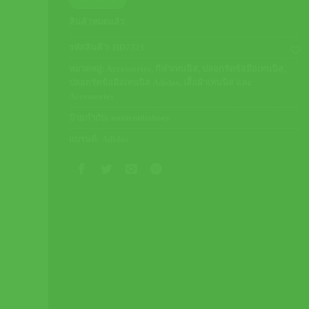
สินค้าหมดแล้ว
รหัสสินค้า:
HD7321
หมวดหมู่:
Accessories
,
กีฬาเทนนิส
,
ปลอกรัดข้อมือเทนนิส
,
ปลอกรัดข้อมือเทนนิส Adidas
,
เสื้อผ้าเทนนิส และ
Accessories
ป้ายกำกับ:
nontennisshoes
แบรนด์:
Adidas