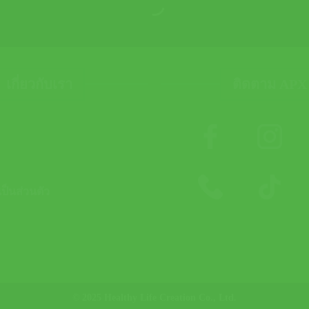
เกี่ยวกับเรา
ติดตาม APX
็นส่วนตัว
© 2025 Healthy Life Creation Co., Ltd.