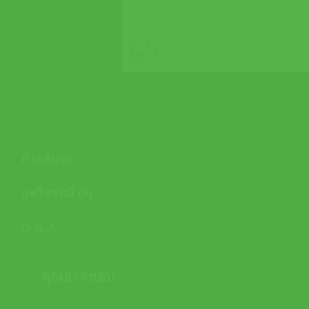
คำอธิบาย
บทวิจารณ์ (0)
Q & A
คุณอาจชอบ