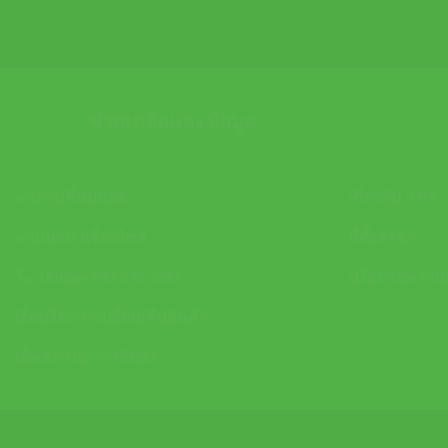
ช่วยเหลือและข้อมูล
คำถามที่พบบ่อย
เกี่ยวกับ APX
คำแนะนำเรื่องไซส์
ที่ตั้งสาขา
Hotline 093-575-9981
นโยบายความเป
เงื่อนไขการเปลี่ยน/คืนสินค้า
เช็คสถานะการจัดส่ง