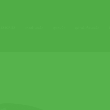
ACCESSORIES
กระเป๋าเทนนิส
ลูกเทนนิส
อุปกรณ์เสริมเทนนิส