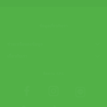
ข้อมูลเกี่ยวกับเรา
ช่วยเหลือและข้อมูล
เกี่ยวกับเรา
ติดตาม APX