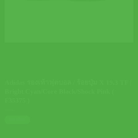
Adidas รองเท้าฟุตบอล / ร้อยปุ่ม X 19.3 TF |
Bright Cyan/Core Black/Shock Pink (
F35375 )
ตารางไซส์