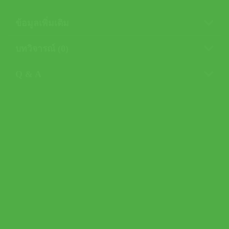
ข้อมูลเพิ่มเติม
บทวิจารณ์ (0)
Q & A