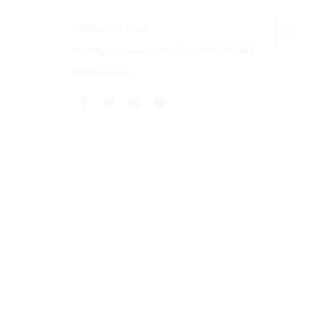
รหัสสินค้า:
HA5660
หมวดหมู่:
Accessories
,
กระเป๋า
,
แฟชั่นไลฟ์สไตล์
แบรนด์:
Adidas