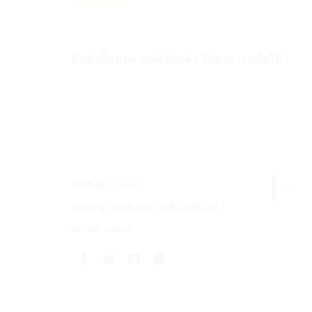
สินค้านี้หมดจากคลังสินค้า ไม่สามารถซื้อได้
รหัสสินค้า:
ID3402
หมวดหมู่:
รองเท้าแตะ
,
แฟชั่นไลฟ์สไตล์
แบรนด์:
Adidas