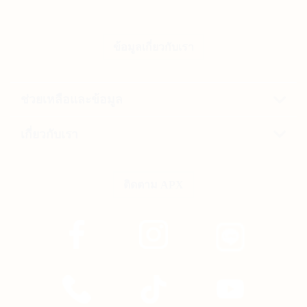
ข้อมูลเกี่ยวกับเรา
ช่วยเหลือและข้อมูล
เกี่ยวกับเรา
ติดตาม APX