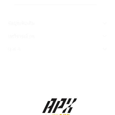
————————————————————–
ข้อมูลเพิ่มเติม
บทวิจารณ์ (0)
Q & A