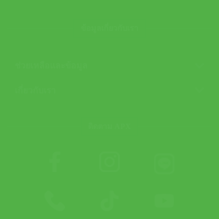
ข้อมูลเกี่ยวกับเรา
ช่วยเหลือและข้อมูล
เกี่ยวกับเรา
ติดตาม APX