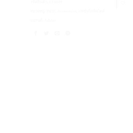
รหัสสินค้า:
CF6809
หมวดหมู่:
หมวก
,
Accessories
,
แฟชั่นไลฟ์สไตล์
แบรนด์:
Adidas