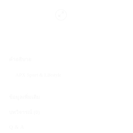
คำอธิบาย
APX Sport & Lifestyle
ข้อมูลเพิ่มเติม
บทวิจารณ์ (0)
Q & A