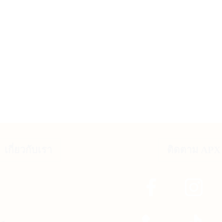
เกี่ยวกับเรา
ติดตาม APX