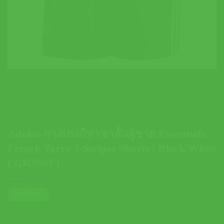
Adidas กางเกงกีฬาขาสั้นผู้ชาย Essentials
French Terry 3-Stripes Shorts | Black/White
( GK9597 )
ตารางไซส์