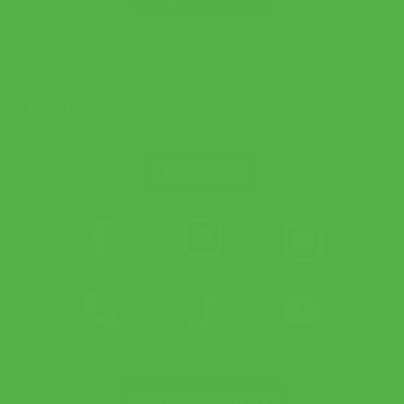
ช่วยเหลือและข้อมูล
เกี่ยวกับเรา
ติดตาม APX
ช่องทางการชำระเงิน