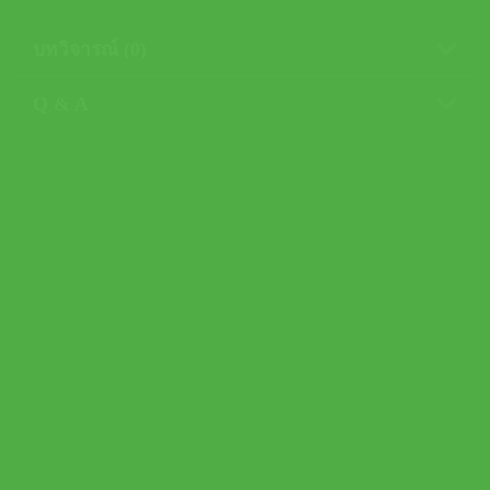
บทวิจารณ์ (0)
Q & A