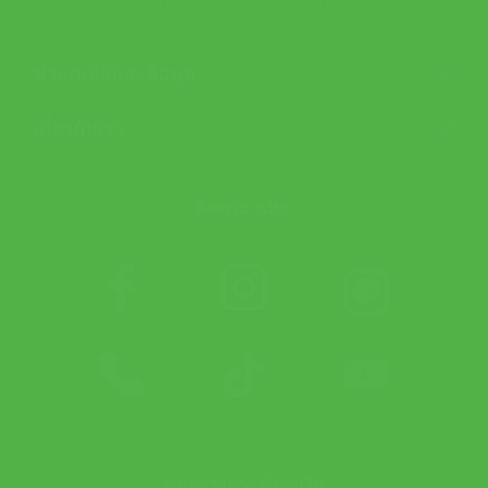
ช่วยเหลือและข้อมูล
เกี่ยวกับเรา
ติดตาม APX
ช่องทางการชำระเงิน