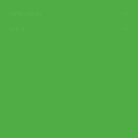
บทวิจารณ์ (0)
Q & A