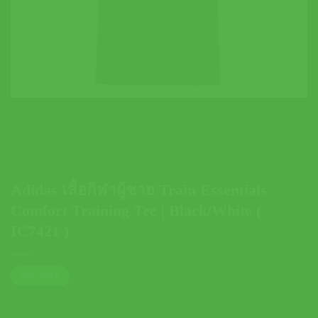
Adidas เสื้อกีฬาผู้ชาย Train Essentials
Comfort Training Tee | Black/White (
IC7421 )
ตารางไซส์