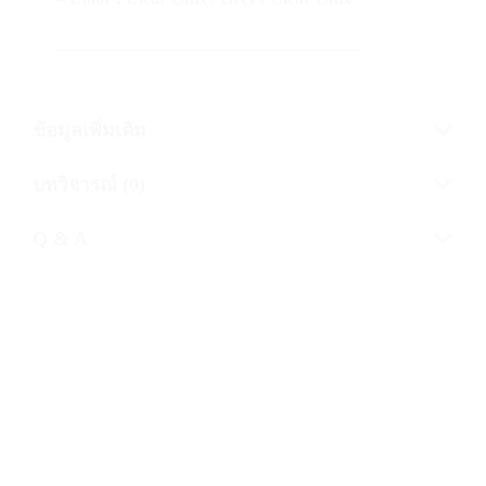
—————————————————–
ข้อมูลเพิ่มเติม
บทวิจารณ์ (0)
Q & A