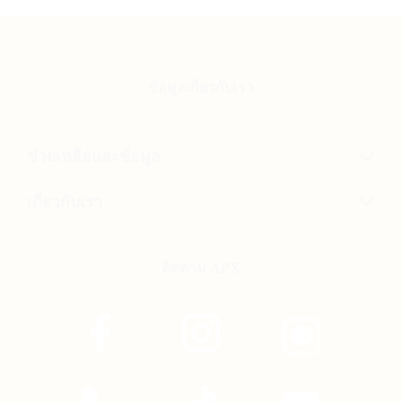
ข้อมูลเกี่ยวกับเรา
ช่วยเหลือและข้อมูล
เกี่ยวกับเรา
ติดตาม APX