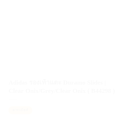
Adidas รองเท้าแตะ Duramo Slides |
Clear Onix/Grey/Clear Onix ( B44298 )
ตารางไซส์